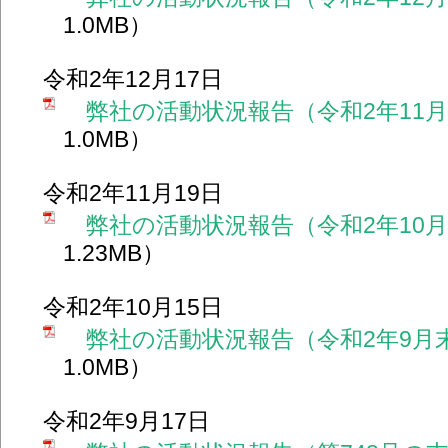
1.0MB）
令和2年12月17日
弊社の活動状況報告（令和2年11
1.0MB）
令和2年11月19日
弊社の活動状況報告（令和2年10
1.23MB）
令和2年10月15日
弊社の活動状況報告（令和2年9月
1.0MB）
令和2年9月17日