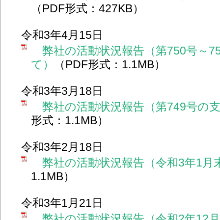
（PDF形式：427KB）
令和3年4月15日
弊社の活動状況報告（第750号～7
て）
（PDF形式：1.1MB）
令和3年3月18日
弊社の活動状況報告（第749号の
形式：1.1MB）
令和3年2月18日
弊社の活動状況報告（令和3年1月
1.1MB）
令和3年1月21日
弊社の活動状況報告（令和2年12