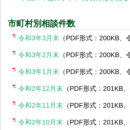
市町村別相談件数
令和3年3月末
（PDF形式：200KB、
令和3年2月末
（PDF形式：200KB、
令和3年1月末
（PDF形式：200KB、
令和2年12月末
（PDF形式：201KB
令和2年11月末
（PDF形式：201KB
令和2年10月末
（PDF形式：201KB