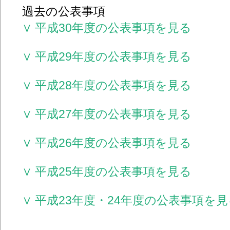
過去の公表事項
∨ 平成30年度の公表事項を見る
∨ 平成29年度の公表事項を見る
∨ 平成28年度の公表事項を見る
∨ 平成27年度の公表事項を見る
∨ 平成26年度の公表事項を見る
∨ 平成25年度の公表事項を見る
∨ 平成23年度・24年度の公表事項を見