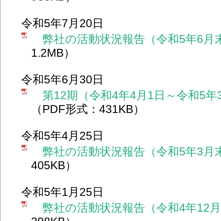
令和5年7月20日
弊社の活動状況報告（令和5年6月
1.2MB）
令和5年6月30日
第12期（令和4年4月1日～令和5年
（PDF形式：431KB）
令和5年4月25日
弊社の活動状況報告（令和5年3月
405KB）
令和5年1月25日
弊社の活動状況報告（令和4年12