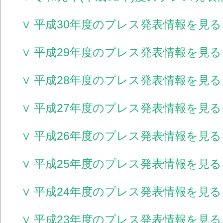
∨ 平成30年度のプレス発表情報を見る
∨ 平成29年度のプレス発表情報を見る
∨ 平成28年度のプレス発表情報を見る
∨ 平成27年度のプレス発表情報を見る
∨ 平成26年度のプレス発表情報を見る
∨ 平成25年度のプレス発表情報を見る
∨ 平成24年度のプレス発表情報を見る
∨ 平成23年度のプレス発表情報を見る