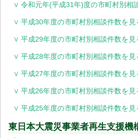
∨ 令和元年(平成31年)度の市町村別
∨ 平成30年度の市町村別相談件数を見
∨ 平成29年度の市町村別相談件数を見
∨ 平成28年度の市町村別相談件数を見
∨ 平成27年度の市町村別相談件数を見
∨ 平成26年度の市町村別相談件数を見
∨ 平成25年度の市町村別相談件数を見
東日本大震災事業者再生支援機