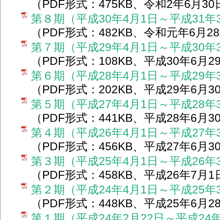
（PDF形式：475KB、令和2年6月30
第８期（平成30年4月1日～平成31年
（PDF形式：482KB、令和元年6月2
第７期（平成29年4月1日～平成30年
（PDF形式：108KB、平成30年6月2
第６期（平成28年4月1日～平成29年
（PDF形式：202KB、平成29年6月3
第５期（平成27年4月1日～平成28年
（PDF形式：441KB、平成28年6月3
第４期（平成26年4月1日～平成27年
（PDF形式：456KB、平成27年6月3
第３期（平成25年4月1日～平成26年
（PDF形式：458KB、平成26年7月1
第２期（平成24年4月1日～平成25年
（PDF形式：448KB、平成25年6月2
第１期（平成24年2月22日～平成24