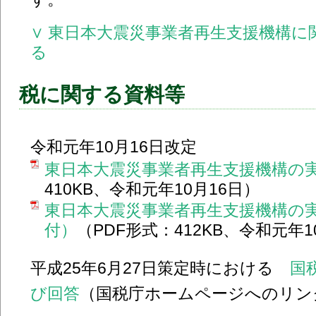
∨ 東日本大震災事業者再生支援機構に
る
税に関する資料等
令和元年10月16日改定
東日本大震災事業者再生支援機構の
410KB、令和元年10月16日）
東日本大震災事業者再生支援機構の
付）
（PDF形式：412KB、令和元年1
平成25年6月27日策定時における
国
び回答
（国税庁ホームページへのリン