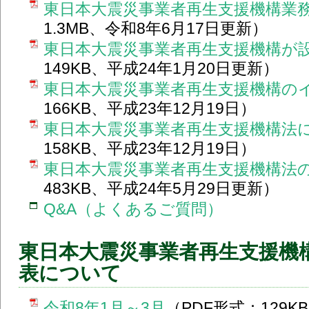
東日本大震災事業者再生支援機構業
1.3MB、令和8年6月17日更新）
東日本大震災事業者再生支援機構が
149KB、平成24年1月20日更新）
東日本大震災事業者再生支援機構の
166KB、平成23年12月19日）
東日本大震災事業者再生支援機構法
158KB、平成23年12月19日）
東日本大震災事業者再生支援機構法
483KB、平成24年5月29日更新）
Q&A（よくあるご質問）
東日本大震災事業者再生支援機
表について
令和8年1月～3月
（PDF形式：129K