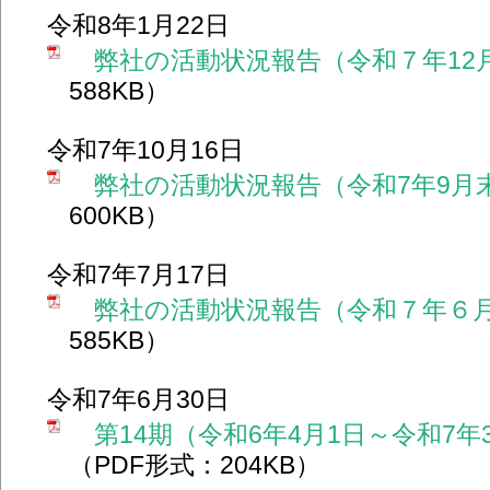
令和8年1月22日
弊社の活動状況報告（令和７年12
588KB）
令和7年10月16日
弊社の活動状況報告（令和7年9月
600KB）
令和7年7月17日
弊社の活動状況報告（令和７年６
585KB）
令和7年6月30日
第14期（令和6年4月1日～令和7年
（PDF形式：204KB）