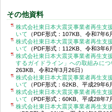
その他資料
株式会社東日本大震災事業者再生支
いて
（PDF形式：107KB、令和7年6
株式会社東日本大震災事業者再生支
いて
（PDF形式：112KB、令和3年6
株式会社東日本大震災事業者再生支
するガイドライン」への取組みにつ
263KB、令和2年3月26日）
株式会社東日本大震災事業者再生支
いて
（PDF形式：62KB、平成29年6
株式会社東日本大震災事業者再生支
いて
（PDF形式：60KB、平成28年7
株式会社東日本大震災事業者再生支