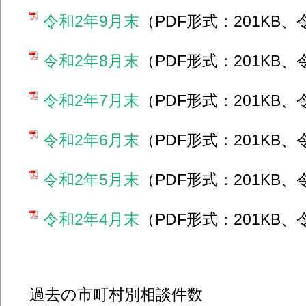
令和2年9月末
（PDF形式：201KB、
令和2年8月末
（PDF形式：201KB、
令和2年7月末
（PDF形式：201KB、
令和2年6月末
（PDF形式：201KB、
令和2年5月末
（PDF形式：201KB、
令和2年4月末
（PDF形式：201KB、
過去の市町村別相談件数