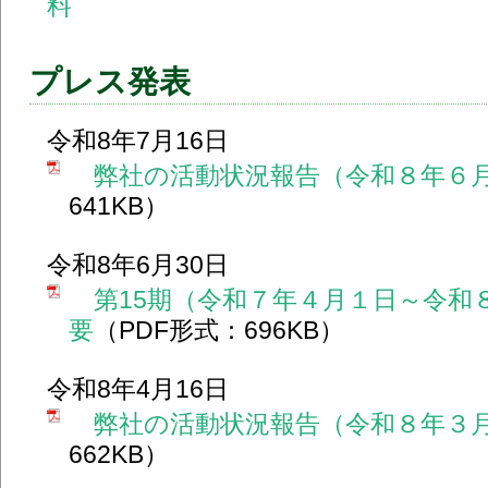
料
プレス発表
令和8年7月16日
弊社の活動状況報告（令和８年６
641KB）
令和8年6月30日
第15期（令和７年４月１日～令和
要
（PDF形式：696KB）
令和8年4月16日
弊社の活動状況報告（令和８年３
662KB）