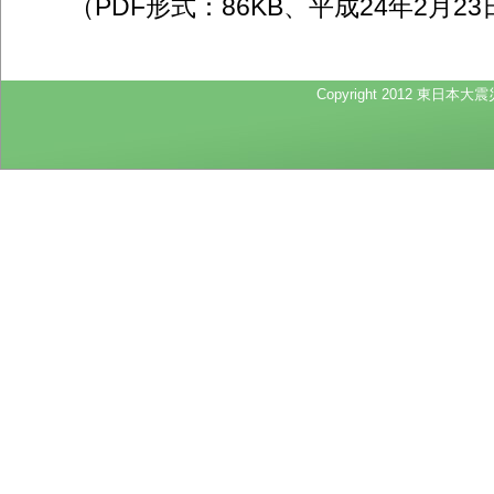
（PDF形式：86KB、平成24年2月23
Copyright 2012 東日本大震