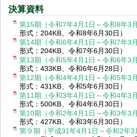
決算資料
第15期（令和7年4月1日～令和8年3
形式：204KB、令和8年6月30日）
第14期（令和6年4月1日～令和7年3
形式：204KB、令和7年6月30日）
第13期（令和5年4月1日～令和6年3
形式：433KB、令和6年6月28日）
第12期（令和4年4月1日～令和5年3
形式：431KB、令和5年6月30日）
第11期（令和3年4月1日～令和4年3
形式：500KB、令和4年6月30日）
第10期（令和2年4月1日～令和3年3
形式：427KB、令和3年6月30日）
第９期（平成31年4月1日～令和2年