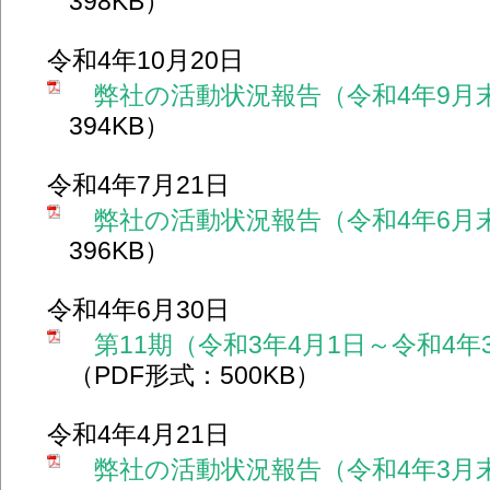
398KB）
令和4年10月20日
弊社の活動状況報告（令和4年9月
394KB）
令和4年7月21日
弊社の活動状況報告（令和4年6月
396KB）
令和4年6月30日
第11期（令和3年4月1日～令和4年
（PDF形式：500KB）
令和4年4月21日
弊社の活動状況報告（令和4年3月