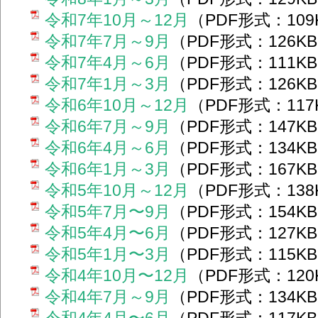
令和7年10月～12月
（PDF形式：10
令和7年7月～9月
（PDF形式：126K
令和7年4月～6月
（PDF形式：111K
令和7年1月～3月
（PDF形式：126K
令和6年10月～12月
（PDF形式：11
令和6年7月～9月
（PDF形式：147K
令和6年4月～6月
（PDF形式：134K
令和6年1月～3月
（PDF形式：167K
令和5年10月～12月
（PDF形式：13
令和5年7月〜9月
（PDF形式：154K
令和5年4月〜6月
（PDF形式：127K
令和5年1月〜3月
（PDF形式：115K
令和4年10月〜12月
（PDF形式：12
令和4年7月～9月
（PDF形式：134K