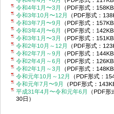
令和4年4月〜6月
（PDF形式：117K
令和4年1月〜3月
（PDF形式：158K
令和3年10月〜12月
（PDF形式：13
令和3年7月〜9月
（PDF形式：157K
令和3年4月〜6月
（PDF形式：142K
令和3年1月〜3月
（PDF形式：151K
令和2年10月～12月
（PDF形式：12
令和2年7月～9月
（PDF形式：144K
令和2年4月～6月
（PDF形式：126K
令和2年1月～3月
（PDF形式：148K
令和元年10月～12月
（PDF形式：15
令和元年7月〜9月
（PDF形式：143
平成31年4月〜令和元年6月
（PDF形
30日）