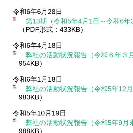
令和6年6月28日
第13期（令和5年4月1日～令和6年
（PDF形式：433KB）
令和6年4月18日
弊社の活動状況報告（令和６年３
954KB）
令和6年1月18日
弊社の活動状況報告（令和5年12
980KB）
令和5年10月19日
弊社の活動状況報告（令和5年9月
988KB）