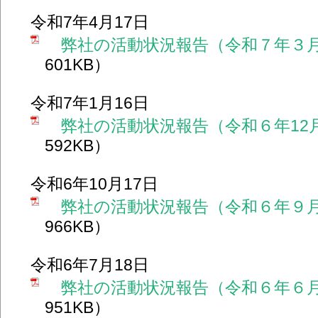
令和7年4月17日
弊社の活動状況報告（令和７年３
601KB）
令和7年1月16日
弊社の活動状況報告（令和６年12
592KB）
令和6年10月17日
弊社の活動状況報告（令和６年９
966KB）
令和6年7月18日
弊社の活動状況報告（令和６年６
951KB）