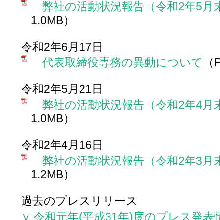
弊社の活動状況報告（令和2年5月
1.0MB）
令和2年6月17日
代表取締役専務の異動について
（
令和2年5月21日
弊社の活動状況報告（令和2年4月
1.0MB）
令和2年4月16日
弊社の活動状況報告（令和2年3月
1.2MB）
過去のプレスリリース
∨ 令和元年(平成31年)度のプレス発