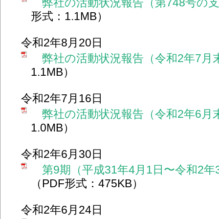
弊社の活動状況報告（第748号の
形式：1.1MB）
令和2年8月20日
弊社の活動状況報告（令和2年7月
1.1MB）
令和2年7月16日
弊社の活動状況報告（令和2年6月
1.0MB）
令和2年6月30日
第9期（平成31年4月1日〜令和2年
（PDF形式：475KB）
令和2年6月24日