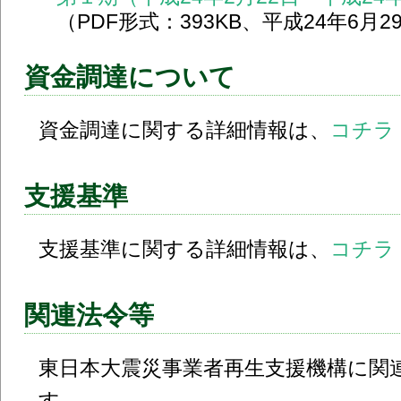
（PDF形式：393KB、平成24年6月2
資金調達について
資金調達に関する詳細情報は、
コチラ
支援基準
支援基準に関する詳細情報は、
コチラ
関連法令等
東日本大震災事業者再生支援機構に関
す。