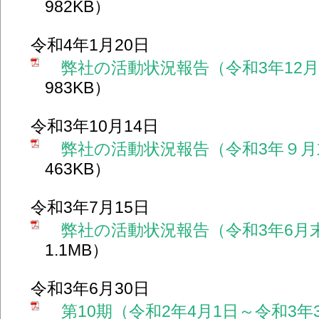
982KB）
令和4年1月20日
弊社の活動状況報告（令和3年12
983KB）
令和3年10月14日
弊社の活動状況報告（令和3年９月
463KB）
令和3年7月15日
弊社の活動状況報告（令和3年6月
1.1MB）
令和3年6月30日
第10期（令和2年4月1日～令和3年